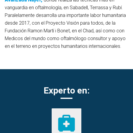
vanguardia en oftalmología,
en Sabadell, Terrassa y Rubí.
Paralelamente desarrolla una importante labor humanitaria
desde 2017, con el Proyecto Visión para todos, de la
Fundación Ramon Martí i Bonet, en el Chad, así como con
Medicos del mundo como oftalmólogo consultor y apoyo
en el terreno en proyectos humanitarios internacionales.
Experto en: