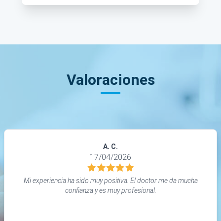
Valoraciones
A. C.
17/04/2026
Mi experiencia ha sido muy positiva. El doctor me da mucha
confianza y es muy profesional.