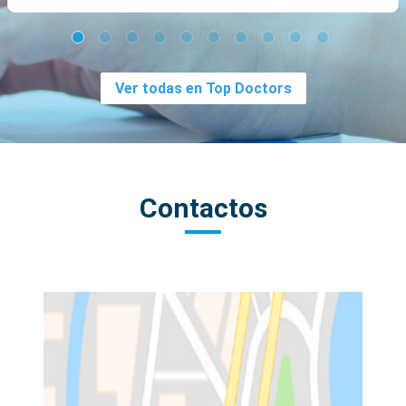
Ver todas en Top Doctors
Contactos