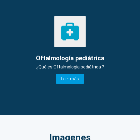
Oftalmología pediátrica
¿Qué es Oftalmología pediátrica ?
Leer más
Imagenes