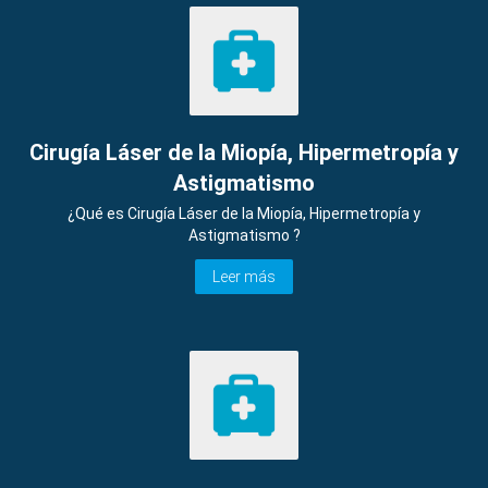
Cirugía Láser de la Miopía, Hipermetropía y
Astigmatismo
¿Qué es Cirugía Láser de la Miopía, Hipermetropía y
Astigmatismo ?
Leer más