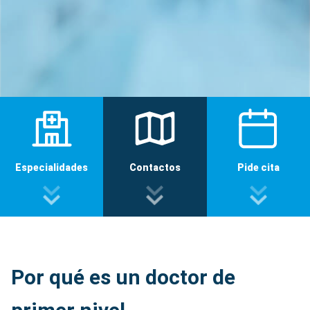
Especialidades
Contactos
Pide cita
Por qué es un doctor de