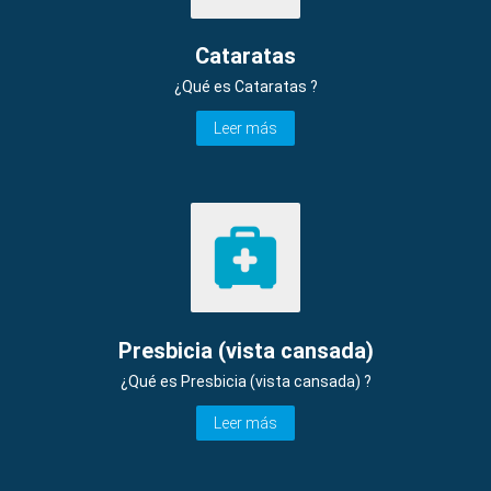
Cataratas
¿Qué es Cataratas ?
Leer más
Presbicia (vista cansada)
¿Qué es Presbicia (vista cansada) ?
Leer más