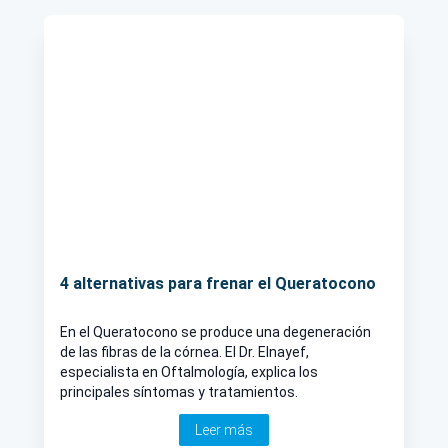
4 alternativas para frenar el Queratocono
En el Queratocono se produce una degeneración
de las fibras de la córnea. El Dr. Elnayef,
especialista en Oftalmología, explica los
principales síntomas y tratamientos.
Leer más