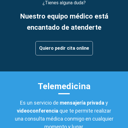
¿Tienes alguna duda?
Nuestro equipo médico está
encantado de atenderte
Quiero pedir cita online
Telemedicina
Es un servicio de
mensajería privada
y
videoconferencia
que te permite realizar
una consulta médica conmigo en cualquier
momento y lugar.