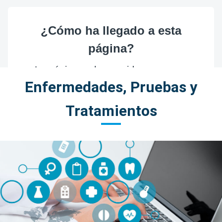
Enfermedades, Pruebas y
Tratamientos