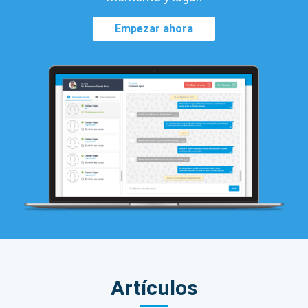
Empezar ahora
Artículos