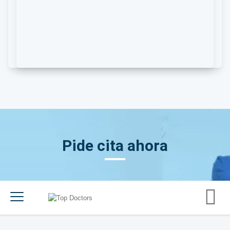
Pide cita ahora