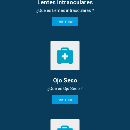
Lentes intraoculares
¿Qué es Lentes intraoculares ?
Leer más
Ojo Seco
¿Qué es Ojo Seco ?
Leer más